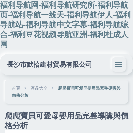
福利导航网-福利导航研究所-福利导航
页-福利导航一线天-福利导航伊人-福利
导航站-福利导航中文字幕-福利导航综
合-福利豆花视频导航亚洲-福利杜成人
网
長沙市默拾建材貿易有限公司
首頁
>
產品大全
>
爬爬寶貝可愛母嬰用品完整導購與
價格分析
爬爬寶貝可愛母嬰用品完整導購與價
格分析